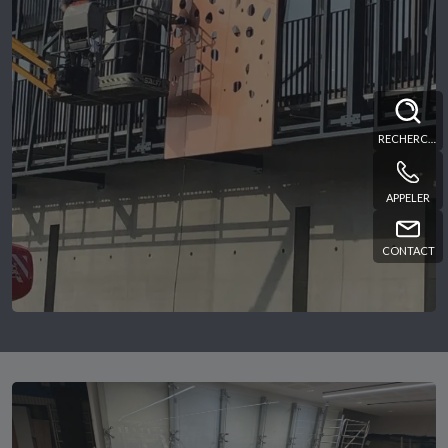
RECHERCHE
APPELER
CONTACT