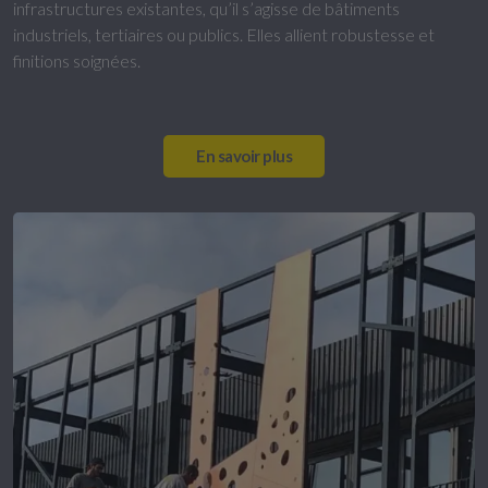
infrastructures existantes, qu’il s’agisse de bâtiments
industriels, tertiaires ou publics. Elles allient robustesse et
finitions soignées.
En savoir plus