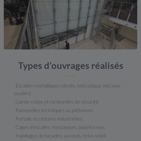
Types d’ouvrages réalisés
Escaliers métalliques (droits, hélicoïdaux, mécano-
soudés)
Garde-corps et rambardes de sécurité
Passerelles techniques ou piétonnes
Portails et clôtures industrielles
Cages d’escalier, mezzanines, plateformes
Habillages de façades, auvents, brise-soleil