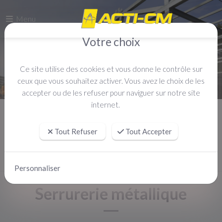
Menu
Votre choix
Ce site utilise des cookies et vous donne le contrôle sur
ceux que vous souhaitez activer. Vous avez le choix de les
accepter ou de les refuser pour naviguer sur notre site
internet.
Accueil
Serrurerie métallique
Tout Refuser
Tout Accepter
Personnaliser
Serrurerie métallique