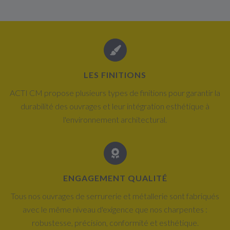
LES FINITIONS
ACTI CM propose plusieurs types de finitions pour garantir la
durabilité des ouvrages et leur intégration esthétique à
l'environnement architectural.
ENGAGEMENT QUALITÉ
Tous nos ouvrages de serrurerie et métallerie sont fabriqués
avec le même niveau d'exigence que nos charpentes :
robustesse, précision, conformité et esthétique.