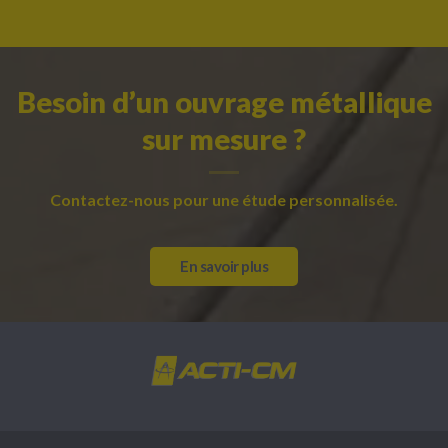
Besoin d’un ouvrage métallique
sur mesure ?
Contactez-nous pour une étude personnalisée.
En savoir plus