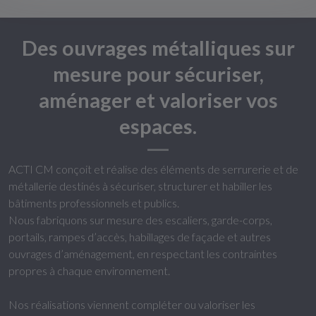
Des ouvrages métalliques sur
mesure pour sécuriser,
aménager et valoriser vos
espaces.
ACTI CM conçoit et réalise des éléments de serrurerie et de
métallerie destinés à sécuriser, structurer et habiller les
bâtiments professionnels et publics.
Nous fabriquons sur mesure des escaliers, garde-corps,
portails, rampes d’accès, habillages de façade et autres
ouvrages d’aménagement, en respectant les contraintes
propres à chaque environnement.
Nos réalisations viennent compléter ou valoriser les